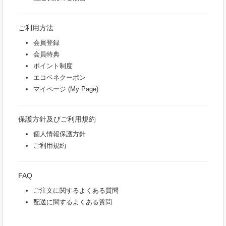
ご利用方法
会員登録
会員特典
ポイント制度
エコベネクーポン
マイページ (My Page)
保護方針及びご利用規約
個人情報保護方針
ご利用規約
FAQ
ご注文に関するよくある質問
配送に関するよくある質問