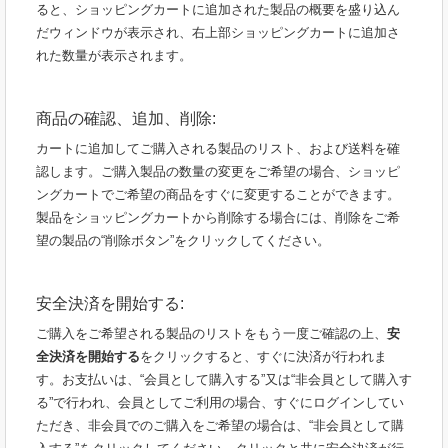
ると、ショッピングカートに追加された製品の概要を盛り込ん
だウィンドウが表示され、右上部ショッピングカートに追加さ
れた数量が表示されます。
商品の確認、追加、削除:
カートに追加してご購入される製品のリスト、および送料を確
認します。ご購入製品の数量の変更をご希望の場合、ショッピ
ングカートでご希望の商品をすぐに変更することができます。
製品をショッピングカートから削除する場合には、削除をご希
望の製品の“削除ボタン”をクリックしてください。
安全決済を開始する:
ご購入をご希望される製品のリストをもう一度ご確認の上、
安
全決済を開始する
をクリックすると、すぐに決済が行われま
す。お支払いは、“会員として購入する”又は“非会員として購入す
る”で行われ、会員としてご利用の場合、すぐにログインしてい
ただき、非会員でのご購入をご希望の場合は、“非会員として購