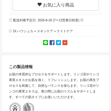
お気に入り商品
配送到着予定日: 2026-8-18 (7〜13営業日程度)
Dr.ハウシュカ
»
スキンケア
»
ナイトケア
この製品情報
お肌の本質的なプロセスをサポートします。リンゴ花やリンゴ
果実エキスがお肌を強く、リフレッシュします。お肌の再生プ
ロセスを刺激して、自然なバランスを保ちます。リンゴ花やリ
ンゴの果実エキスは、夜の間にお肌のリズムをサポートしま
す。すべての肌タイプにお使いいただけます。