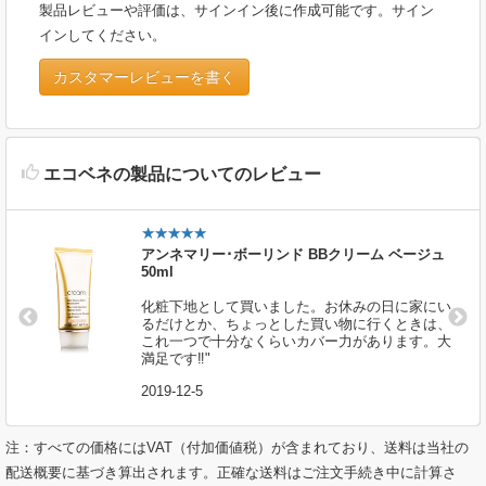
製品レビューや評価は、サインイン後に作成可能です。サイン
インしてください。
カスタマーレビューを書く
エコベネの製品についてのレビュー
アンネマリー･ボーリンド BBクリーム ベージュ
50ml
化粧下地として買いました。お休みの日に家にい
るだけとか、ちょっとした買い物に行くときは、
これ一つで十分なくらいカバー力があります。大
満足です‼"
2019-12-5
注：すべての価格にはVAT（付加価値税）が含まれており、送料は当社の
配送概要に基づき算出されます。正確な送料はご注文手続き中に計算さ